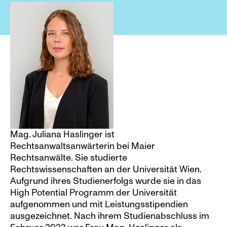
Mag. Juliana Haslinger ist 
Rechtsanwaltsanwärterin bei Maier 
Rechtsanwälte. Sie studierte 
Rechtswissenschaften an der Universität Wien. 
Aufgrund ihres Studienerfolgs wurde sie in das 
High Potential Programm der Universität 
aufgenommen und mit Leistungsstipendien 
ausgezeichnet. Nach ihrem Studienabschluss im 