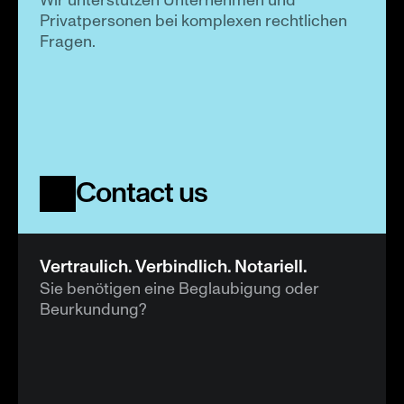
Wir unterstützen Unternehmen und 
Privatpersonen bei komplexen rechtlichen 
Fragen.
Contact us
Vertraulich. Verbindlich. Notariell.
Sie benötigen eine Beglaubigung oder 
Beurkundung?