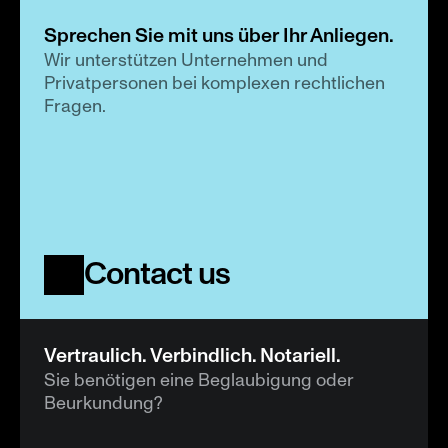
Sprechen Sie mit uns über Ihr Anliegen.
Wir unterstützen Unternehmen und 
Privatpersonen bei komplexen rechtlichen 
Fragen.
Contact us
Vertraulich. Verbindlich. Notariell.
Sie benötigen eine Beglaubigung oder 
Beurkundung?