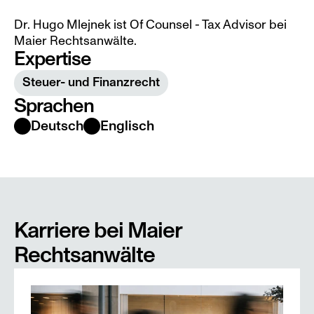
Dr. Hugo Mlejnek ist Of Counsel - Tax Advisor bei 
Maier Rechtsanwälte.
Expertise
Steuer- und Finanzrecht
Sprachen
Deutsch
Englisch
Karriere bei Maier 
Rechtsanwälte