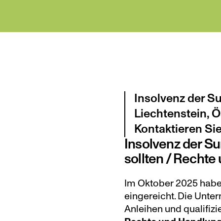
Insolvenz der Su
Liechtenstein, Ö
Kontaktieren Sie
Insolvenz der Su
sollten / Rechte
Im Oktober 2025 habe
eingereicht. Die Unte
Anleihen und qualifiz