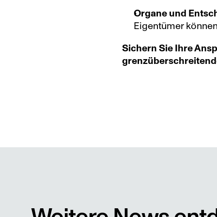
Organe und Entsch
Eigentümer können 
Sichern Sie Ihre Ansp
grenzüberschreitend