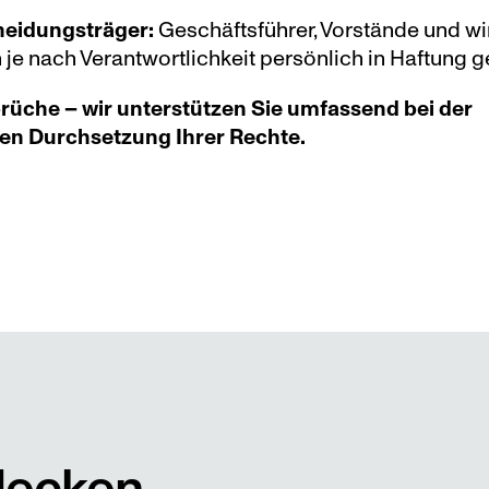
eidungsträger:
 Geschäftsführer, Vorstände und wir
je nach Verantwortlichkeit persönlich in Haftun
rüche – wir unterstützen Sie umfassend bei der 
en Durchsetzung Ihrer Rechte.