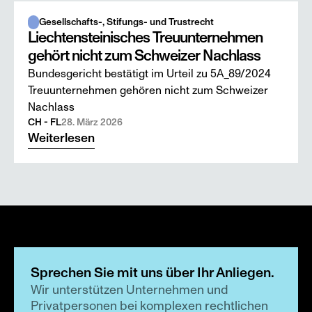
Gesellschafts-, Stifungs- und Trustrecht
Liechtensteinisches Treuunternehmen
gehört nicht zum Schweizer Nachlass
Bundesgericht bestätigt im Urteil zu 5A_89/2024
Treuunternehmen gehören nicht zum Schweizer
Nachlass
CH - FL
28. März 2026
Weiterlesen
Sprechen Sie mit uns über Ihr Anliegen.
Wir unterstützen Unternehmen und 
Privatpersonen bei komplexen rechtlichen 