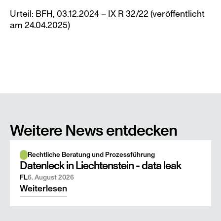
Urteil: BFH, 03.12.2024 – IX R 32/22 (veröffentlicht 
am 24.04.2025)
Weitere News entdecken
Rechtliche Beratung und Prozessführung
Datenleck in Liechtenstein - data leak
FL
6. August 2026
Weiterlesen