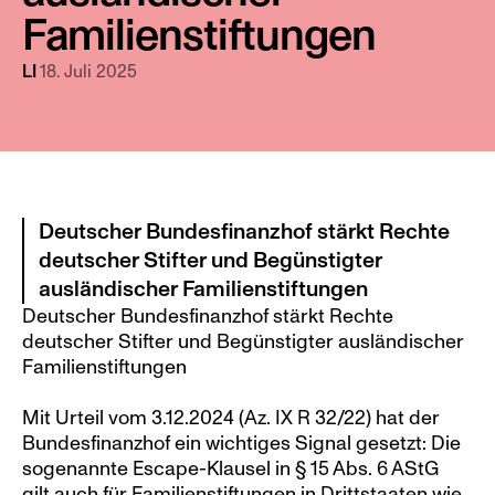
Familienstiftungen
18. Juli 2025
LI 
Deutscher Bundesfinanzhof stärkt Rechte 
deutscher Stifter und Begünstigter 
ausländischer Familienstiftungen
Deutscher Bundesfinanzhof stärkt Rechte 
deutscher Stifter und Begünstigter ausländischer 
Familienstiftungen
Mit Urteil vom 3.12.2024 (Az. IX R 32/22) hat der 
Bundesfinanzhof ein wichtiges Signal gesetzt: Die 
sogenannte Escape-Klausel in § 15 Abs. 6 AStG 
gilt auch für Familienstiftungen in Drittstaaten wie 