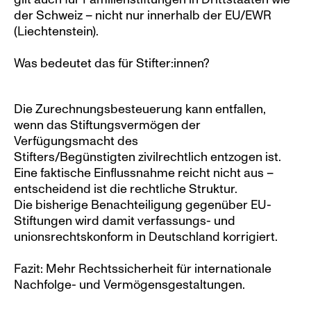
der Schweiz – nicht nur innerhalb der EU/EWR 
(Liechtenstein).
Was bedeutet das für Stifter:innen?
Die Zurechnungsbesteuerung kann entfallen, 
wenn das Stiftungsvermögen der 
Verfügungsmacht des 
Stifters/Begünstigten zivilrechtlich entzogen ist.
Eine faktische Einflussnahme reicht nicht aus – 
entscheidend ist die rechtliche Struktur.
Die bisherige Benachteiligung gegenüber EU-
Stiftungen wird damit verfassungs- und 
unionsrechtskonform in Deutschland korrigiert.
Fazit: Mehr Rechtssicherheit für internationale 
Nachfolge- und Vermögensgestaltungen.