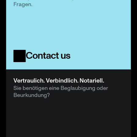
Fragen.
Contact us
Vertraulich. Verbindlich. Notariell.
Sie benötigen eine Beglaubigung oder 
Beurkundung?