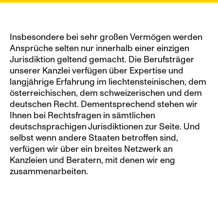
Insbesondere bei sehr großen Vermögen werden 
Ansprüche selten nur innerhalb einer einzigen 
Jurisdiktion geltend gemacht. Die Berufsträger 
unserer Kanzlei verfügen über Expertise und 
langjährige Erfahrung im liechtensteinischen, dem 
österreichischen, dem schweizerischen und dem 
deutschen Recht. Dementsprechend stehen wir 
Ihnen bei Rechtsfragen in sämtlichen 
deutschsprachigen Jurisdiktionen zur Seite. Und 
selbst wenn andere Staaten betroffen sind, 
verfügen wir über ein breites Netzwerk an 
Kanzleien und Beratern, mit denen wir eng 
zusammenarbeiten.