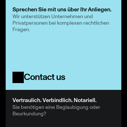
Sprechen Sie mit uns über Ihr Anliegen.
Wir unterstützen Unternehmen und 
Privatpersonen bei komplexen rechtlichen 
Fragen.
Contact us
Vertraulich. Verbindlich. Notariell.
Sie benötigen eine Beglaubigung oder 
Beurkundung?