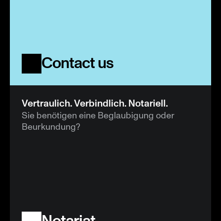
Contact us
Vertraulich. Verbindlich. Notariell.
Sie benötigen eine Beglaubigung oder 
Beurkundung?