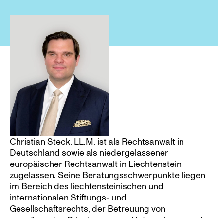
Christian Steck, LL.M. ist als Rechtsanwalt in 
Deutschland sowie als niedergelassener 
europäischer Rechtsanwalt in Liechtenstein 
zugelassen. Seine Beratungsschwerpunkte liegen 
im Bereich des liechtensteinischen und 
internationalen Stiftungs- und 
Gesellschaftsrechts, der Betreuung von 